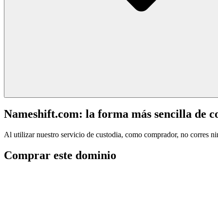
Nameshift.com: la forma más sencilla de 
Al utilizar nuestro servicio de custodia, como comprador, no corres n
Comprar este dominio