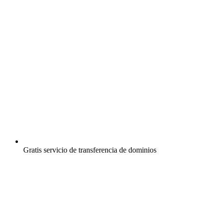
Gratis
servicio de transferencia de dominios