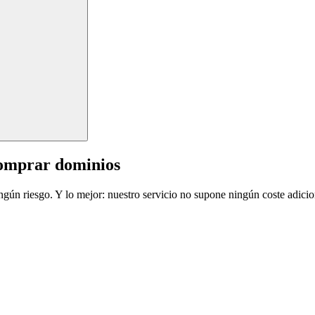
comprar dominios
ingún riesgo. Y lo mejor: nuestro servicio no supone ningún coste adicio