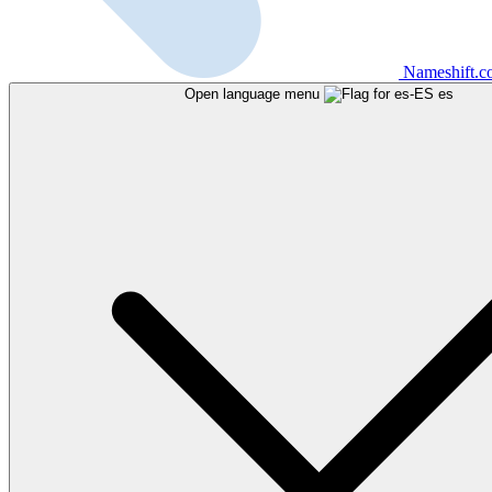
Nameshift.
Open language menu
es